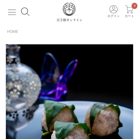
ログイン
カート
HOME