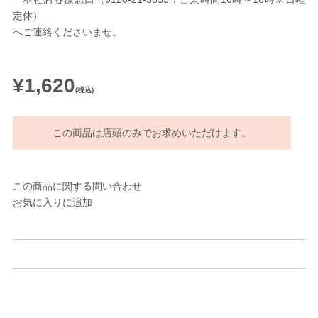
定休）
へご連絡くださいませ。
¥1,620
(税込)
この商品は店頭のみでお求めいただけます。
この商品に関する問い合わせ
お気に入りに追加