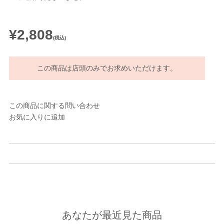
¥2,808
(税込)
この商品は店頭のみでお求めいただけます。
この商品に関する問い合わせ
お気に入りに追加
あなたが最近見た商品