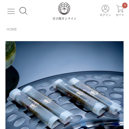
ログイン
カート
HOME