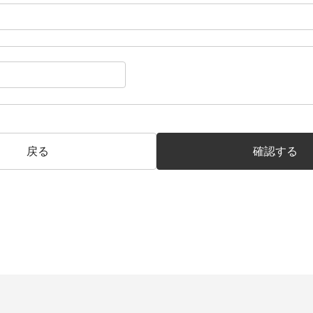
戻る
確認する