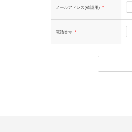
メールアドレス(確認用)
*
電話番号
*