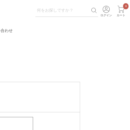
ログイン
カート
い合わせ