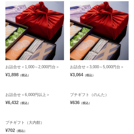
お詰合せ＜1,000～2,000円台＞
お詰合せ＜3,000～5,000円台＞
¥1,898
¥3,064
（税込）
（税込）
お詰合せ＜6,000円以上＞
プチギフト（のんた）
¥6,432
¥636
（税込）
（税込）
プチギフト（大内館）
¥702
（税込）